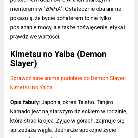
mentorami w "
BNHA
". Ostatecznie oba anime
pokazują, że bycie bohaterem to nie tylko
posiadanie mocy, ale także poświęcenie, etyka i
prawdziwe wartości.
Kimetsu no Yaiba (Demon
Slayer)
Sprawdź inne anime podobne do Demon Slayer:
Kimetsu no Yaiba
Opis fabuły
: Japonia, okres Taisho. Tanjiro
Kamado jest najstarszym dzieckiem w rodzinie,
która straciła ojca. Żyjąc w górach, zajmuje się
sprzedażą węgla. Jednakże spokojne życie