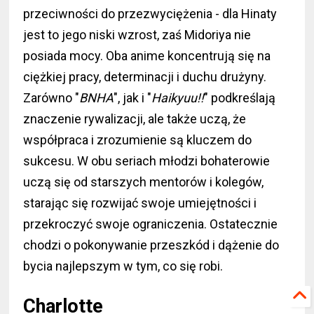
przeciwności do przezwyciężenia - dla Hinaty
jest to jego niski wzrost, zaś Midoriya nie
posiada mocy. Oba anime koncentrują się na
ciężkiej pracy, determinacji i duchu drużyny.
Zarówno "
BNHA
", jak i "
Haikyuu!!
" podkreślają
znaczenie rywalizacji, ale także uczą, że
współpraca i zrozumienie są kluczem do
sukcesu. W obu seriach młodzi bohaterowie
uczą się od starszych mentorów i kolegów,
starając się rozwijać swoje umiejętności i
przekroczyć swoje ograniczenia. Ostatecznie
chodzi o pokonywanie przeszkód i dążenie do
bycia najlepszym w tym, co się robi.
Charlotte