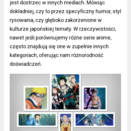
jest dostrzec w innych mediach. Mówiąc
dokładniej, czy to przez specyficzny humor, styl
rysowania, czy głęboko zakorzenione w
kulturze japońskiej tematy. W rzeczywistości,
nawet jeśli porównujemy różne serie anime,
często znajdują się one w zupełnie innych
kategoriach, oferując nam różnorodność
doświadczeń.