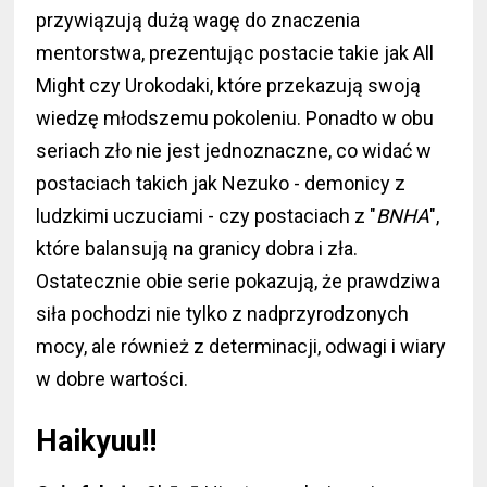
przywiązują dużą wagę do znaczenia
mentorstwa, prezentując postacie takie jak All
Might czy Urokodaki, które przekazują swoją
wiedzę młodszemu pokoleniu. Ponadto w obu
seriach zło nie jest jednoznaczne, co widać w
postaciach takich jak Nezuko - demonicy z
ludzkimi uczuciami - czy postaciach z "
BNHA
",
które balansują na granicy dobra i zła.
Ostatecznie obie serie pokazują, że prawdziwa
siła pochodzi nie tylko z nadprzyrodzonych
mocy, ale również z determinacji, odwagi i wiary
w dobre wartości.
Haikyuu!!