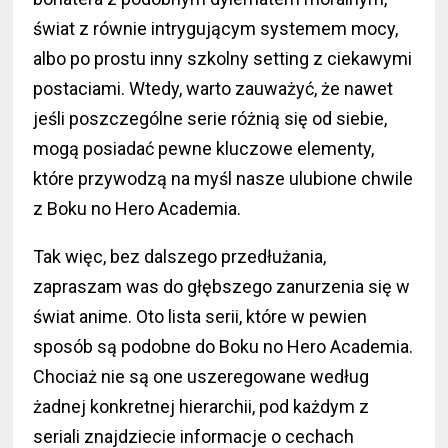
świat z równie intrygującym systemem mocy,
albo po prostu inny szkolny setting z ciekawymi
postaciami. Wtedy, warto zauważyć, że nawet
jeśli poszczególne serie różnią się od siebie,
mogą posiadać pewne kluczowe elementy,
które przywodzą na myśl nasze ulubione chwile
z Boku no Hero Academia.
Tak więc, bez dalszego przedłużania,
zapraszam was do głębszego zanurzenia się w
świat anime. Oto lista serii, które w pewien
sposób są podobne do Boku no Hero Academia.
Chociaż nie są one uszeregowane według
żadnej konkretnej hierarchii, pod każdym z
seriali znajdziecie informacje o cechach