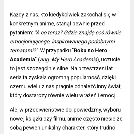
Każdy z nas, kto kiedykolwiek zakochał się w
konkretnym anime, stanął pewnie przed
pytaniem:
"A co teraz? Gdzie znajdę coś równie
emocjonującego, inspirowanego podobnymi
tematami?"
. W przypadku "
Boku no Hero
Academia
" (
ang. My Hero Academia
), uczucie
to jest szczególnie silne. Na przestrzeni lat
seria ta zyskała ogromną popularność, dzięki
czemu wielu z nas pragnie odnaleźć inny świat,
który dostarczy równie wielu wrażeń i emocji.
Ale, w przeciwieństwie do, powiedzmy, wyboru
nowej książki czy filmu, anime często niesie ze
sobą pewien unikalny charakter, który trudno