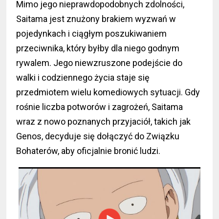
Mimo jego nieprawdopodobnych zdolności,
Saitama jest znużony brakiem wyzwań w
pojedynkach i ciągłym poszukiwaniem
przeciwnika, który byłby dla niego godnym
rywalem. Jego niewzruszone podejście do
walki i codziennego życia staje się
przedmiotem wielu komediowych sytuacji. Gdy
rośnie liczba potworów i zagrożeń, Saitama
wraz z nowo poznanych przyjaciół, takich jak
Genos, decyduje się dołączyć do Związku
Bohaterów, aby oficjalnie bronić ludzi.