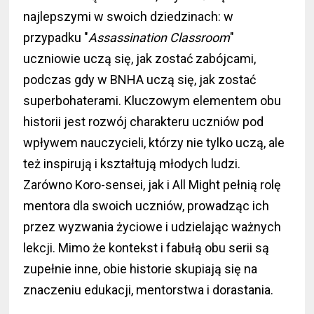
najlepszymi w swoich dziedzinach: w
przypadku "
Assassination Classroom
"
uczniowie uczą się, jak zostać zabójcami,
podczas gdy w BNHA uczą się, jak zostać
superbohaterami. Kluczowym elementem obu
historii jest rozwój charakteru uczniów pod
wpływem nauczycieli, którzy nie tylko uczą, ale
też inspirują i kształtują młodych ludzi.
Zarówno Koro-sensei, jak i All Might pełnią rolę
mentora dla swoich uczniów, prowadząc ich
przez wyzwania życiowe i udzielając ważnych
lekcji. Mimo że kontekst i fabułą obu serii są
zupełnie inne, obie historie skupiają się na
znaczeniu edukacji, mentorstwa i dorastania.