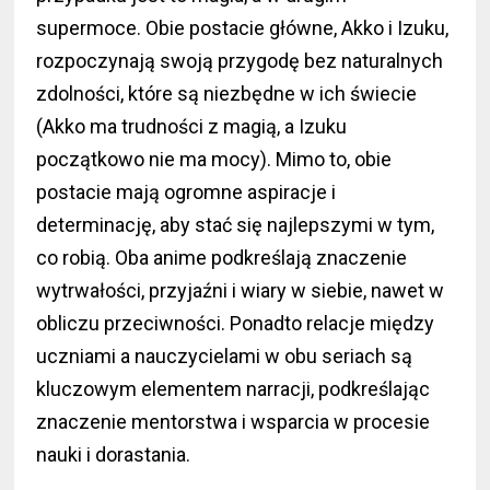
supermoce. Obie postacie główne, Akko i Izuku,
rozpoczynają swoją przygodę bez naturalnych
zdolności, które są niezbędne w ich świecie
(Akko ma trudności z magią, a Izuku
początkowo nie ma mocy). Mimo to, obie
postacie mają ogromne aspiracje i
determinację, aby stać się najlepszymi w tym,
co robią. Oba anime podkreślają znaczenie
wytrwałości, przyjaźni i wiary w siebie, nawet w
obliczu przeciwności. Ponadto relacje między
uczniami a nauczycielami w obu seriach są
kluczowym elementem narracji, podkreślając
znaczenie mentorstwa i wsparcia w procesie
nauki i dorastania.