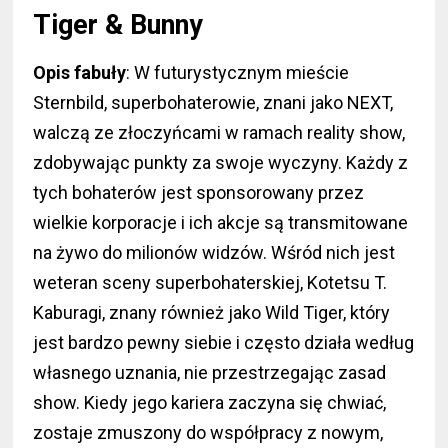
Tiger & Bunny
Opis fabuły
: W futurystycznym mieście
Sternbild, superbohaterowie, znani jako NEXT,
walczą ze złoczyńcami w ramach reality show,
zdobywając punkty za swoje wyczyny. Każdy z
tych bohaterów jest sponsorowany przez
wielkie korporacje i ich akcje są transmitowane
na żywo do milionów widzów. Wśród nich jest
weteran sceny superbohaterskiej, Kotetsu T.
Kaburagi, znany również jako Wild Tiger, który
jest bardzo pewny siebie i często działa według
własnego uznania, nie przestrzegając zasad
show. Kiedy jego kariera zaczyna się chwiać,
zostaje zmuszony do współpracy z nowym,