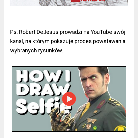
Ps. Robert DeJesus prowadzi na YouTube swój
kanał, na którym pokazuje proces powstawania
wybranych rysunków.