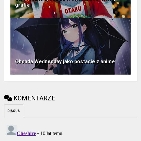
grafiki
Obsada Wednesday jako postacie z anime
KOMENTARZE
DISQUS