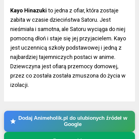
Kayo Hinazuki
to jedna z ofiar, która zostaje
zabita w czasie dzieciństwa Satoru. Jest
nieśmiała i samotna, ale Satoru wyciąga do niej
pomocną dłoń i staje się jej przyjacielem. Kayo
jest uczennicą szkoły podstawowej i jedną z
najbardziej tajemniczych postaci w anime.
Dziewczyna jest ofiarą przemocy domowej,
przez co została została zmuszona do życia w
izolacji.
Dodaj Animeholik.pl do ulubionych źródeł w
Google