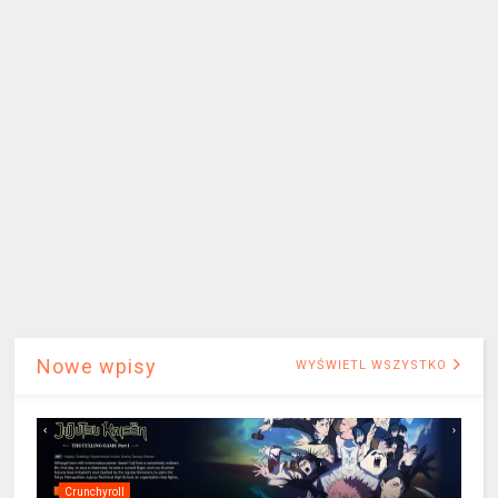
Nowe wpisy
WYŚWIETL WSZYSTKO
Crunchyroll