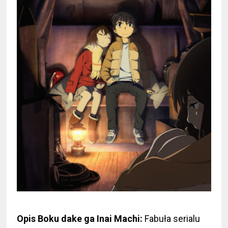
Opis Boku dake ga Inai Machi:
Fabuła serialu