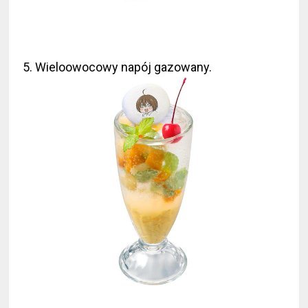
5. Wieloowocowy napój gazowany.