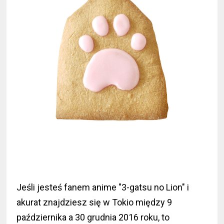
Jeśli jesteś fanem anime "3-gatsu no Lion" i
akurat znajdziesz się w Tokio między 9
października a 30 grudnia 2016 roku, to