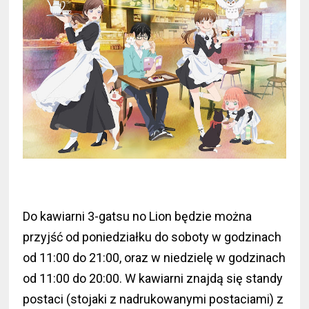
Do kawiarni 3-gatsu no Lion będzie można
przyjść od poniedziałku do soboty w godzinach
od 11:00 do 21:00, oraz w niedzielę w godzinach
od 11:00 do 20:00. W kawiarni znajdą się standy
postaci (stojaki z nadrukowanymi postaciami) z