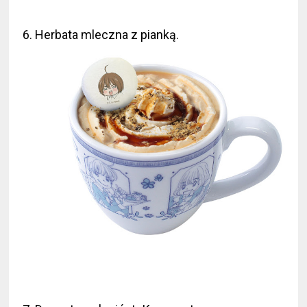
6. Herbata mleczna z pianką.