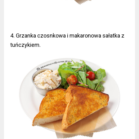
4. Grzanka czosnkowa i makaronowa sałatka z
tuńczykiem.