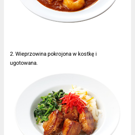
2. Wieprzowina pokrojona w kostkę i
ugotowana.