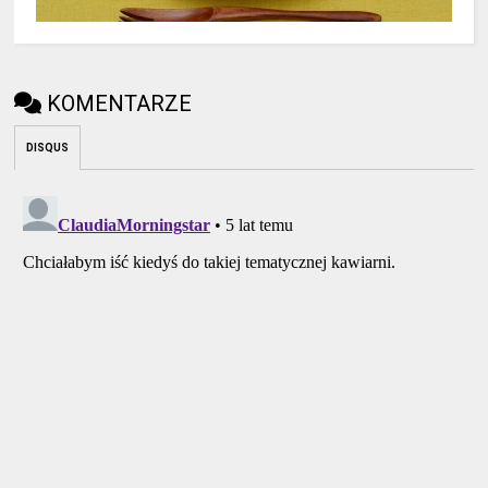
KOMENTARZE
DISQUS