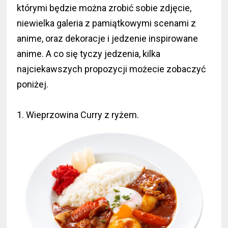
którymi będzie można zrobić sobie zdjęcie,
niewielka galeria z pamiątkowymi scenami z
anime, oraz dekoracje i jedzenie inspirowane
anime. A co się tyczy jedzenia, kilka
najciekawszych propozycji możecie zobaczyć
poniżej.
1. Wieprzowina Curry z ryżem.