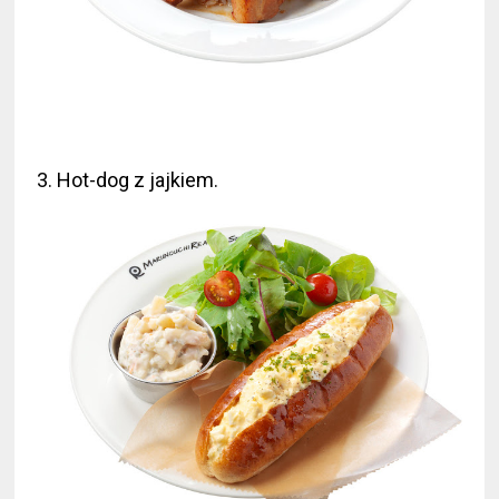
3. Hot-dog z jajkiem.