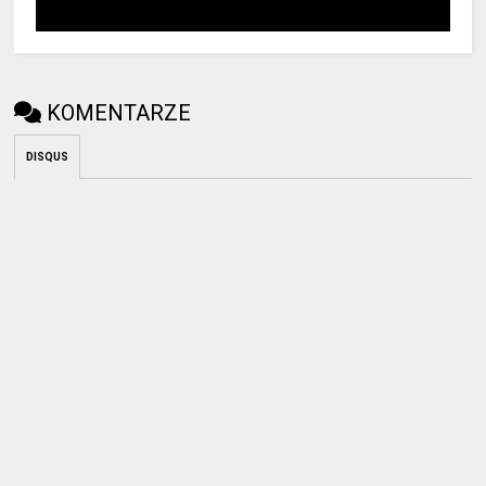
KOMENTARZE
DISQUS