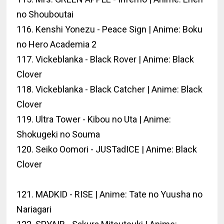
no Shouboutai
116. Kenshi Yonezu - Peace Sign | Anime: Boku
no Hero Academia 2
117. Vickeblanka - Black Rover | Anime: Black
Clover
118. Vickeblanka - Black Catcher | Anime: Black
Clover
119. Ultra Tower - Kibou no Uta | Anime:
Shokugeki no Souma
120. Seiko Oomori - JUSTadICE | Anime: Black
Clover
121. MADKID - RISE | Anime: Tate no Yuusha no
Nariagari