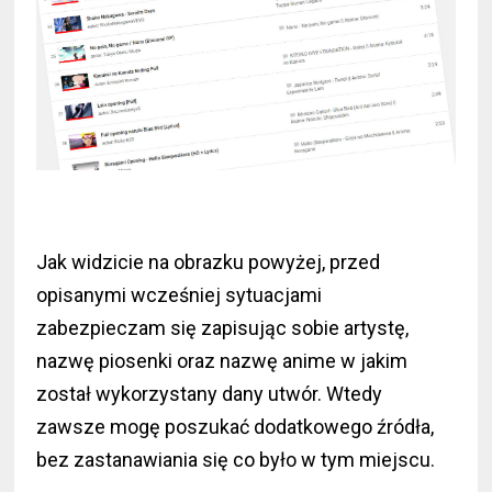
Jak widzicie na obrazku powyżej, przed
opisanymi wcześniej sytuacjami
zabezpieczam się zapisując sobie artystę,
nazwę piosenki oraz nazwę anime w jakim
został wykorzystany dany utwór. Wtedy
zawsze mogę poszukać dodatkowego źródła,
bez zastanawiania się co było w tym miejscu.