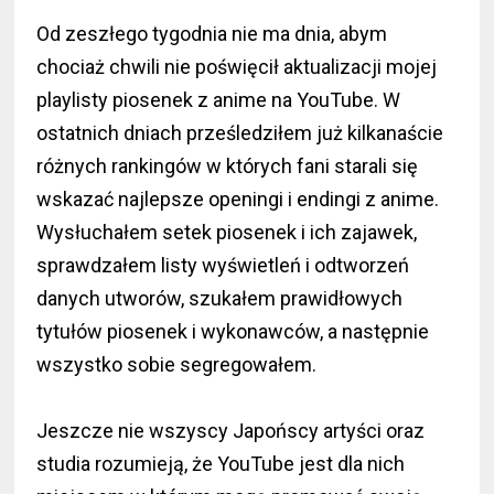
Od zeszłego tygodnia nie ma dnia, abym
chociaż chwili nie poświęcił aktualizacji mojej
playlisty piosenek z anime na YouTube. W
ostatnich dniach prześledziłem już kilkanaście
różnych rankingów w których fani starali się
wskazać najlepsze openingi i endingi z anime.
Wysłuchałem setek piosenek i ich zajawek,
sprawdzałem listy wyświetleń i odtworzeń
danych utworów, szukałem prawidłowych
tytułów piosenek i wykonawców, a następnie
wszystko sobie segregowałem.
Jeszcze nie wszyscy Japońscy artyści oraz
studia rozumieją, że YouTube jest dla nich