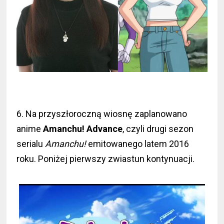
6. Na przyszłoroczną wiosnę zaplanowano
anime
Amanchu! Advance
, czyli drugi sezon
serialu
Amanchu!
emitowanego latem 2016
roku. Poniżej pierwszy zwiastun kontynuacji.