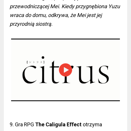
przewodniczącej Mei. Kiedy przygnębiona Yuzu
wraca do domu, odkrywa, że Mei jest jej
przyrodnią siostrą.
9. Gra RPG
The Caligula Effect
otrzyma