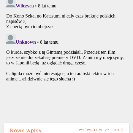
Nowe wpisy
WYŚWIETL WSZYSTKO