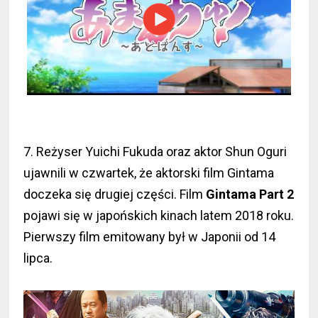
7. Reżyser Yuichi Fukuda oraz aktor Shun Oguri
ujawnili w czwartek, że aktorski film Gintama
doczeka się drugiej części. Film
Gintama Part 2
pojawi się w japońskich kinach latem 2018 roku.
Pierwszy film emitowany był w Japonii od 14
lipca.