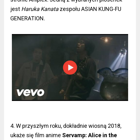
jest
Haruka Kanata
zespołu ASIAN KUNG-FU
GENERATION.
4. W przyszłym roku, dokładnie wiosną 2018,
ukaże się film anime
Servamp: Alice in the