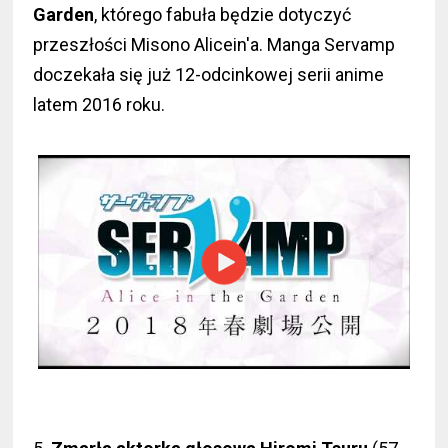
Garden
, którego fabuła będzie dotyczyć
przeszłości Misono Alicein'a. Manga Servamp
doczekała się już 12-odcinkowej serii anime
latem 2016 roku.