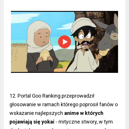
12. Portal Goo Ranking przeprowadził
głosowanie w ramach którego poprosił fanów o
wskazanie najlepszych
anime w których
pojawiają się yokai
- mityczne stwory, w tym