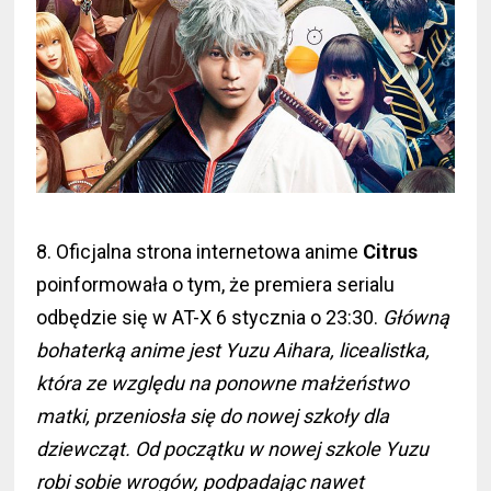
8. Oficjalna strona internetowa anime
Citrus
poinformowała o tym, że premiera serialu
odbędzie się w AT-X 6 stycznia o 23:30.
Główną
bohaterką anime jest Yuzu Aihara, licealistka,
która ze względu na ponowne małżeństwo
matki, przeniosła się do nowej szkoły dla
dziewcząt. Od początku w nowej szkole Yuzu
robi sobie wrogów, podpadając nawet