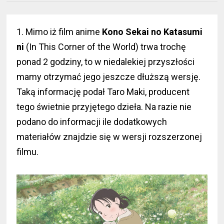
1. Mimo iż film anime
Kono Sekai no Katasumi
ni
(In This Corner of the World) trwa trochę
ponad 2 godziny, to w niedalekiej przyszłości
mamy otrzymać jego jeszcze dłuższą wersję.
Taką informację podał Taro Maki, producent
tego świetnie przyjętego dzieła. Na razie nie
podano do informacji ile dodatkowych
materiałów znajdzie się w wersji rozszerzonej
filmu.