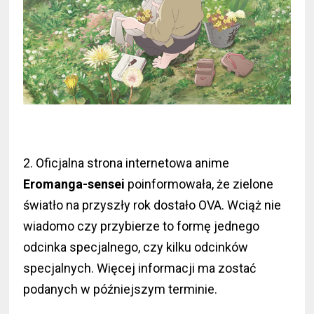
2. Oficjalna strona internetowa anime
Eromanga-sensei
poinformowała, że zielone
światło na przyszły rok dostało OVA. Wciąż nie
wiadomo czy przybierze to formę jednego
odcinka specjalnego, czy kilku odcinków
specjalnych. Więcej informacji ma zostać
podanych w późniejszym terminie.