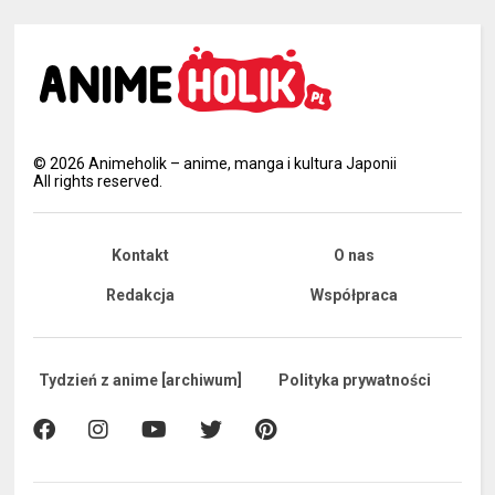
©
2026
Animeholik – anime, manga i kultura Japonii
All rights reserved.
Kontakt
O nas
Redakcja
Współpraca
Tydzień z anime [archiwum]
Polityka prywatności