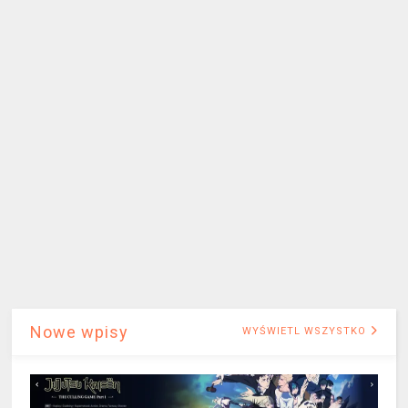
Nowe wpisy
WYŚWIETL WSZYSTKO