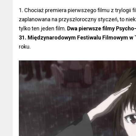
1. Chociaż premiera pierwszego filmu z trylogii 
zaplanowana na przyszłoroczny styczeń, to niek
tylko ten jeden film.
Dwa pierwsze filmy Psycho
31. Międzynarodowym Festiwalu Filmowym w 
roku.