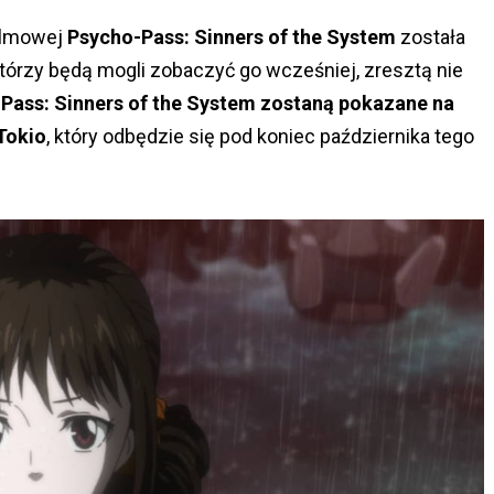
filmowej
Psycho-Pass: Sinners of the System
została
tórzy będą mogli zobaczyć go wcześniej, zresztą nie
-Pass: Sinners of the System zostaną pokazane na
Tokio
, który odbędzie się pod koniec października tego