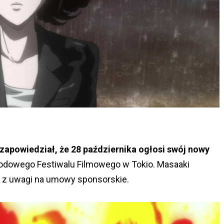
zapowiedział, że 28 października ogłosi swój nowy
rodowego Festiwalu Filmowego w Tokio. Masaaki
ć z uwagi na umowy sponsorskie.