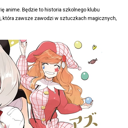
ę anime. Będzie to historia szkolnego klubu
, która zawsze zawodzi w sztuczkach magicznych,