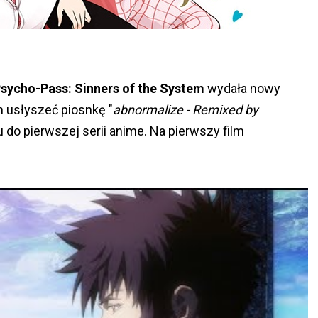
sycho-Pass: Sinners of the System
wydała nowy
 usłyszeć piosnkę "
abnormalize - Remixed by
 do pierwszej serii anime. Na pierwszy film