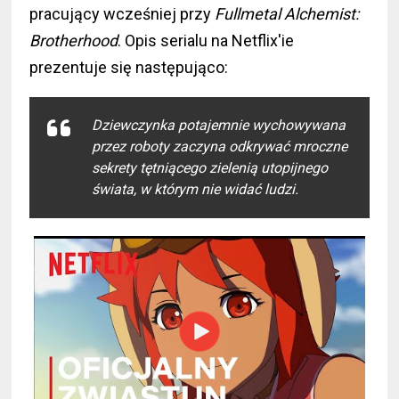
pracujący wcześniej przy
Fullmetal Alchemist:
Brotherhood
. Opis serialu na Netflix'ie
prezentuje się następująco:
Dziewczynka potajemnie wychowywana
przez roboty zaczyna odkrywać mroczne
sekrety tętniącego zielenią utopijnego
świata, w którym nie widać ludzi.