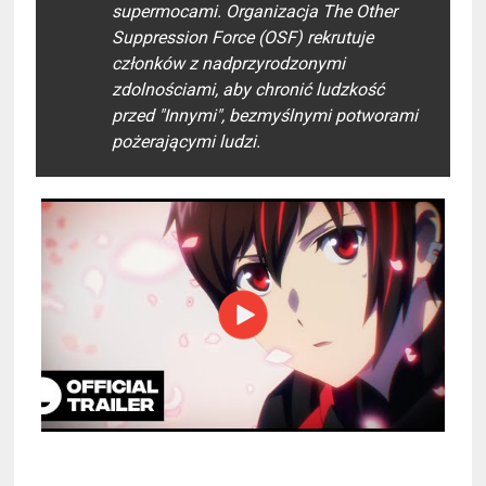
supermocami. Organizacja The Other
Suppression Force (OSF) rekrutuje
członków z nadprzyrodzonymi
zdolnościami, aby chronić ludzkość
przed "Innymi", bezmyślnymi potworami
pożerającymi ludzi.