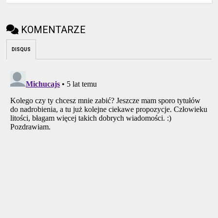
KOMENTARZE
DISQUS