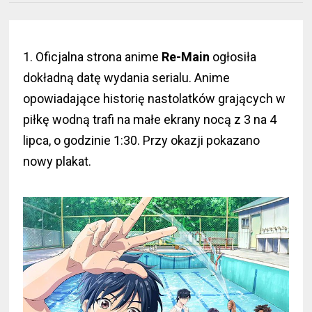
1. Oficjalna strona anime
Re-Main
ogłosiła
dokładną datę wydania serialu. Anime
opowiadające historię nastolatków grających w
piłkę wodną trafi na małe ekrany nocą z 3 na 4
lipca, o godzinie 1:30. Przy okazji pokazano
nowy plakat.