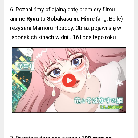
6. Poznaliśmy oficjalną datę premiery filmu
anime
Ryuu to Sobakasu no Hime
(ang. Belle)
reżysera Mamoru Hosody. Obraz pojawi się w
japońskich kinach w dniu 16 lipca tego roku.