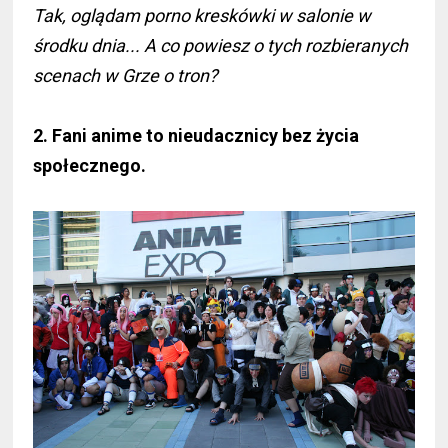
Tak, oglądam porno kreskówki w salonie w
środku dnia... A co powiesz o tych rozbieranych
scenach w Grze o tron?
2. Fani anime to nieudacznicy bez życia
społecznego.