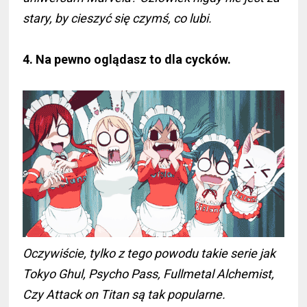
stary, by cieszyć się czymś, co lubi.
4. Na pewno oglądasz to dla cycków.
Oczywiście, tylko z tego powodu takie serie jak
Tokyo Ghul, Psycho Pass, Fullmetal Alchemist,
Czy Attack on Titan są tak popularne.