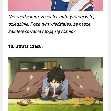
Nie wiedziałem, że jesteś autorytetem w tej
dziedzinie. Poza tym wiedziałeś, że nasze
zainteresowania mogą się różnić?
10. Strata czasu.