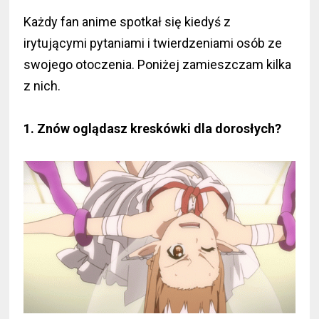
Każdy fan anime spotkał się kiedyś z
irytującymi pytaniami i twierdzeniami osób ze
swojego otoczenia. Poniżej zamieszczam kilka
z nich.
1. Znów oglądasz kreskówki dla dorosłych?