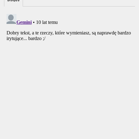
DISQUS