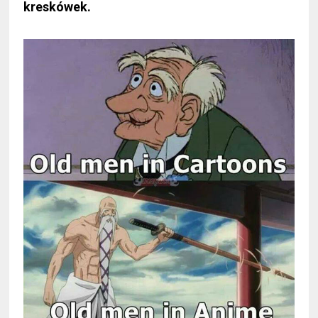
kreskówek.