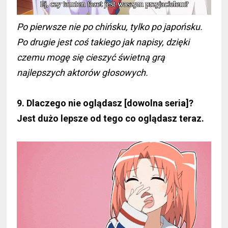
Po pierwsze nie po chińsku, tylko po japońsku.
Po drugie jest coś takiego jak napisy, dzięki
czemu mogę się cieszyć świetną grą
najlepszych aktorów głosowych.
9. Dlaczego nie oglądasz [dowolna seria]?
Jest dużo lepsze od tego co oglądasz teraz.