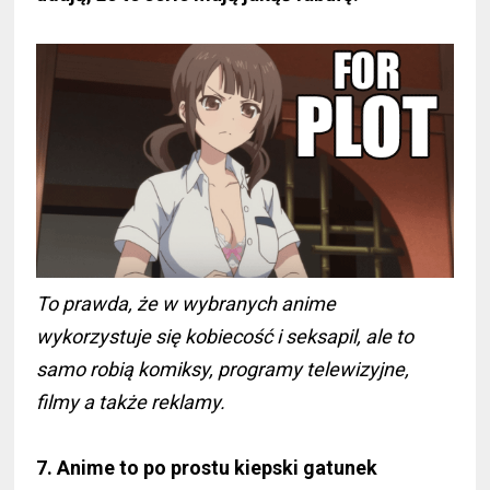
To prawda, że w wybranych anime
wykorzystuje się kobiecość i seksapil, ale to
samo robią komiksy, programy telewizyjne,
filmy a także reklamy.
7. Anime to po prostu kiepski gatunek