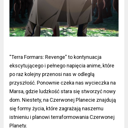
"Terra Formars: Revenge" to kontynuacja
ekscytującego i pełnego napięcia anime, które
po raz kolejny przenosi nas w odległą
przyszłość. Ponownie czeka nas wycieczka na
Marsa, gdzie ludzkość stara się stworzyć nowy
dom. Niestety, na Czerwonej Planecie znajdują
się formy życia, które zagrażają naszemu
istnieniu i planowi terraformowania Czerwonej
Planety.