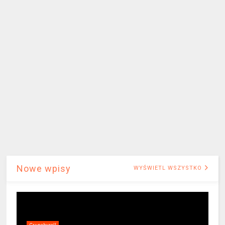
Nowe wpisy
WYŚWIETL WSZYSTKO