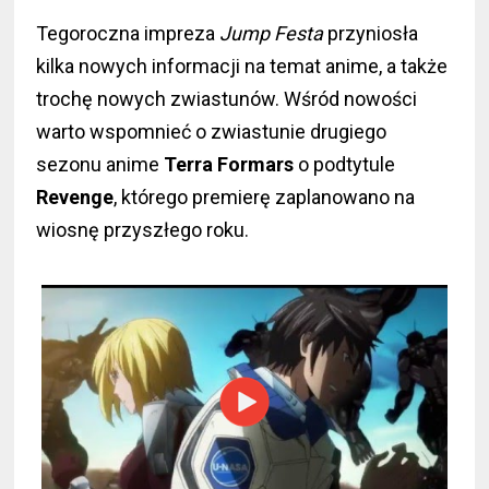
Tegoroczna impreza
Jump Festa
przyniosła
kilka nowych informacji na temat anime, a także
trochę nowych zwiastunów. Wśród nowości
warto wspomnieć o zwiastunie drugiego
sezonu anime
Terra Formars
o podtytule
Revenge
, którego premierę zaplanowano na
wiosnę przyszłego roku.