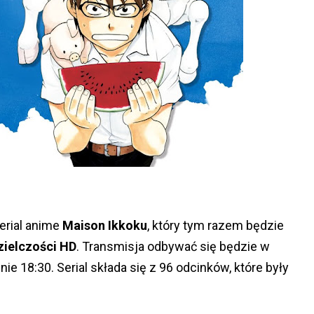
serial anime
Maison Ikkoku
, który tym razem będzie
zielczości HD
. Transmisja odbywać się będzie w
nie 18:30. Serial składa się z 96 odcinków, które były