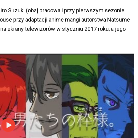
iro Suzuki (obaj pracowali przy pierwszym sezonie
ouse przy adaptacji anime mangi autorstwa Natsume
 na ekrany telewizorów w styczniu 2017 roku, a jego