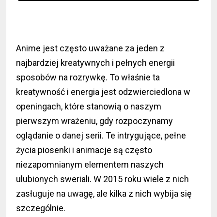
Anime jest często uważane za jeden z
najbardziej kreatywnych i pełnych energii
sposobów na rozrywkę. To właśnie ta
kreatywność i energia jest odzwierciedlona w
openingach, które stanowią o naszym
pierwszym wrażeniu, gdy rozpoczynamy
oglądanie o danej serii. Te intrygujące, pełne
życia piosenki i animacje są często
niezapomnianym elementem naszych
ulubionych sweriali. W 2015 roku wiele z nich
zasługuje na uwagę, ale kilka z nich wybija się
szczególnie.