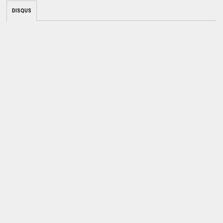
DISQUS